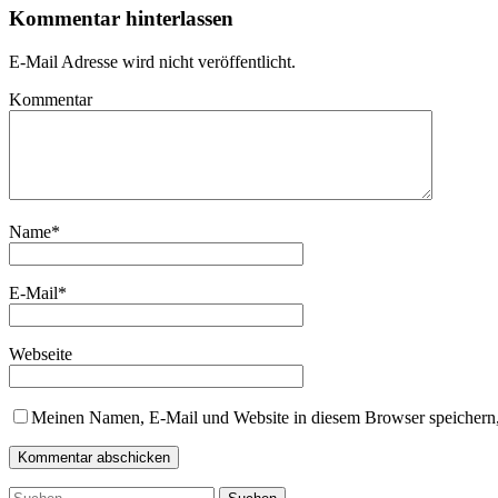
Kommentar hinterlassen
E-Mail Adresse wird nicht veröffentlicht.
Kommentar
Name
*
E-Mail
*
Webseite
Meinen Namen, E-Mail und Website in diesem Browser speichern,
Suchen