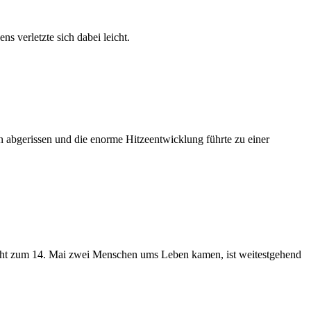
 verletzte sich dabei leicht.
n abgerissen und die enorme Hitzeentwicklung führte zu einer
acht zum 14. Mai zwei Menschen ums Leben kamen, ist weitestgehend