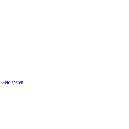
l Geld sparen