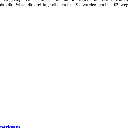
m die Polizei die drei Jugendlichen fest. Sie wurden bereits 2009 weg
fmerksam