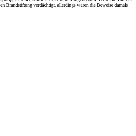
en Brandstiftung verdächtigt, allerdings waren die Beweise damals