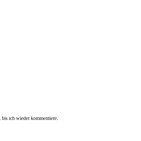
 bis ich wieder kommentiere.