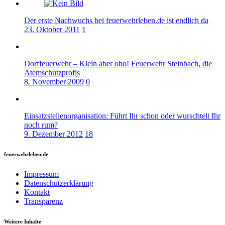
Der erste Nachwuchs bei feuerwehrleben.de ist endlich da
23. Oktober 2011
1
Dorffeuerwehr – Klein aber oho! Feuerwehr Steinbach, die
Atemschutzprofis
8. November 2009
0
Einsatzstellenorganisation: Führt Ihr schon oder wurschtelt Ihr
noch rum?
9. Dezember 2012
18
feuerwehrleben.de
Impressum
Datenschutzerklärung
Kontakt
Transparenz
Weitere Inhalte