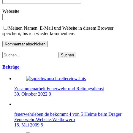
Webseite
Meinen Namen, E-Mail und Website in diesem Browser
speichern, bis ich wieder kommentiere.
Suchen
nach:
Beiträge
Zusammenarbeit Feuerwehr und Rettungsdienst
30. Oktober 2022
0
feuerwehrleben.de bekommt 4 von 5 Helme beim Dräger
Feuerwehr-Website-Wettbewerb
15. Mai 2009
5