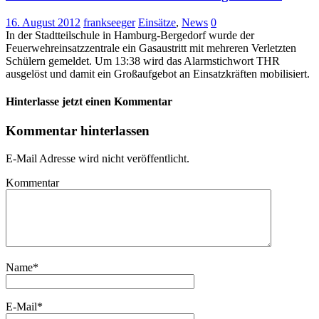
16. August 2012
frankseeger
Einsätze
,
News
0
In der Stadtteilschule in Hamburg-Bergedorf wurde der
Feuerwehreinsatzzentrale ein Gasaustritt mit mehreren Verletzten
Schülern gemeldet. Um 13:38 wird das Alarmstichwort THR
ausgelöst und damit ein Großaufgebot an Einsatzkräften mobilisiert.
Hinterlasse jetzt einen Kommentar
Kommentar hinterlassen
E-Mail Adresse wird nicht veröffentlicht.
Kommentar
Name
*
E-Mail
*