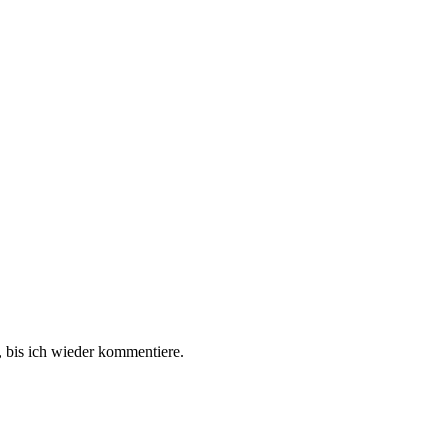
 bis ich wieder kommentiere.