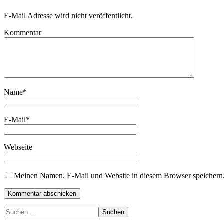
E-Mail Adresse wird nicht veröffentlicht.
Kommentar
Name
*
E-Mail
*
Webseite
Meinen Namen, E-Mail und Website in diesem Browser speichern,
Suchen
nach: