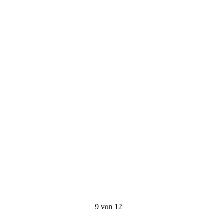
9 von 12