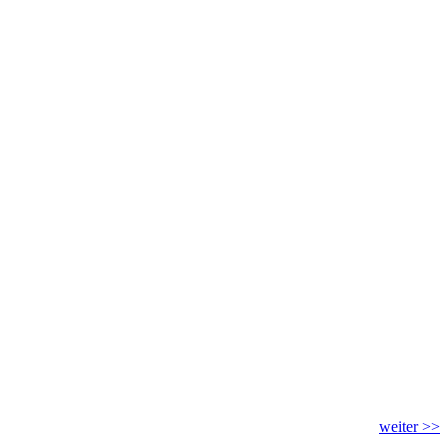
weiter >>