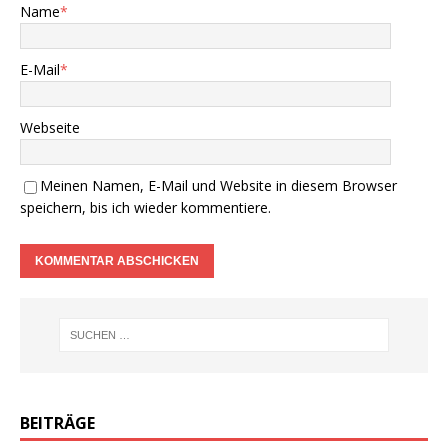
Name
*
E-Mail
*
Webseite
Meinen Namen, E-Mail und Website in diesem Browser
speichern, bis ich wieder kommentiere.
BEITRÄGE