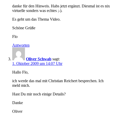
danke für den Hinweis. Habs jetzt ergänzt. Diesmal ist es nix
virtuelle sonders was echtes ;-).
Es geht um das Thema Video.
Schöne Grüße
Flo
Antworten
Oliver Schwab
sagt:
1. Oktober 2009 um 14:07 Uhr
Hallo Flo,
ich werde das mal mit Christian Reichert besprechen. Ich
meld mich.
Hast Du mir noch einige Details?
Danke
Oliver