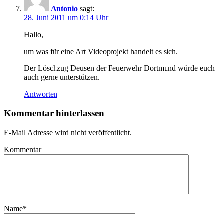
Antonio
sagt:
28. Juni 2011 um 0:14 Uhr
Hallo,
um was für eine Art Videoprojekt handelt es sich.
Der Löschzug Deusen der Feuerwehr Dortmund würde euch
auch gerne unterstützen.
Antworten
Kommentar hinterlassen
E-Mail Adresse wird nicht veröffentlicht.
Kommentar
Name
*