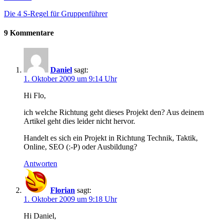
Die 4 S-Regel für Gruppenführer
9 Kommentare
Daniel
sagt:
1. Oktober 2009 um 9:14 Uhr
Hi Flo,
ich welche Richtung geht dieses Projekt den? Aus deinem
Artikel geht dies leider nicht hervor.
Handelt es sich ein Projekt in Richtung Technik, Taktik,
Online, SEO (:-P) oder Ausbildung?
Antworten
Florian
sagt:
1. Oktober 2009 um 9:18 Uhr
Hi Daniel,