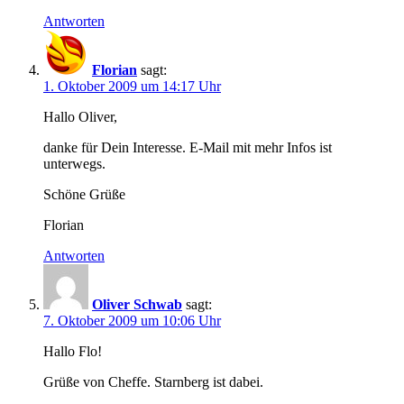
Antworten
Florian
sagt:
1. Oktober 2009 um 14:17 Uhr
Hallo Oliver,
danke für Dein Interesse. E-Mail mit mehr Infos ist
unterwegs.
Schöne Grüße
Florian
Antworten
Oliver Schwab
sagt:
7. Oktober 2009 um 10:06 Uhr
Hallo Flo!
Grüße von Cheffe. Starnberg ist dabei.