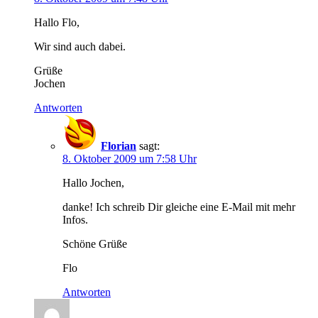
Hallo Flo,
Wir sind auch dabei.
Grüße
Jochen
Antworten
Florian
sagt:
8. Oktober 2009 um 7:58 Uhr
Hallo Jochen,
danke! Ich schreib Dir gleiche eine E-Mail mit mehr
Infos.
Schöne Grüße
Flo
Antworten