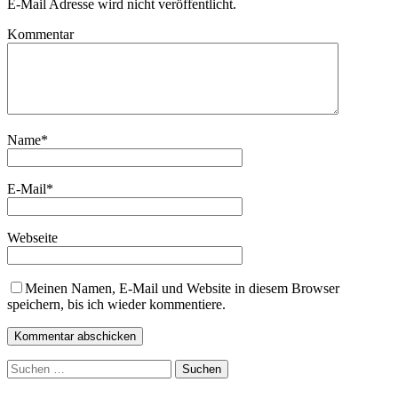
E-Mail Adresse wird nicht veröffentlicht.
Kommentar
Name
*
E-Mail
*
Webseite
Meinen Namen, E-Mail und Website in diesem Browser
speichern, bis ich wieder kommentiere.
Suchen
nach: