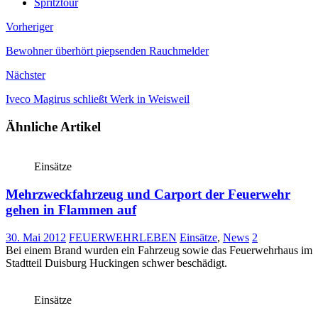
Spritztour
Vorheriger
Bewohner überhört piepsenden Rauchmelder
Nächster
Iveco Magirus schließt Werk in Weisweil
Ähnliche Artikel
Einsätze
Mehrzweckfahrzeug und Carport der Feuerwehr
gehen in Flammen auf
30. Mai 2012
FEUERWEHRLEBEN
Einsätze
,
News
2
Bei einem Brand wurden ein Fahrzeug sowie das Feuerwehrhaus im
Stadtteil Duisburg Huckingen schwer beschädigt.
Einsätze