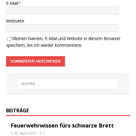
E-Mail
*
Webseite
Meinen Namen, E-Mail und Website in diesem Browser
speichern, bis ich wieder kommentiere.
BEITRÄGE
Feuerwehrwissen fürs schwarze Brett
20. April 2014
1