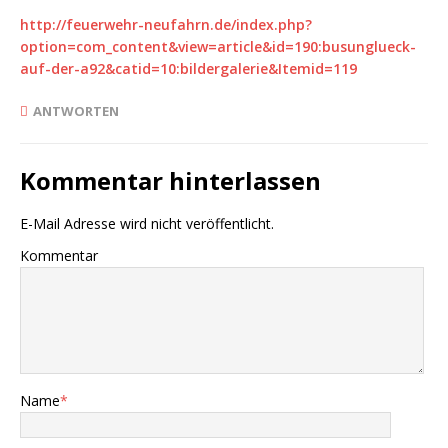
http://feuerwehr-neufahrn.de/index.php?
option=com_content&view=article&id=190:busunglueck-
auf-der-a92&catid=10:bildergalerie&Itemid=119
ANTWORTEN
Kommentar hinterlassen
E-Mail Adresse wird nicht veröffentlicht.
Kommentar
Name
*