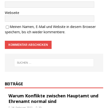
Webseite
Meinen Namen, E-Mail und Website in diesem Browser
speichern, bis ich wieder kommentiere.
BEITRÄGE
Warum Konflikte zwischen Hauptamt und
Ehrenamt normal sind
14. Februar 2011
35