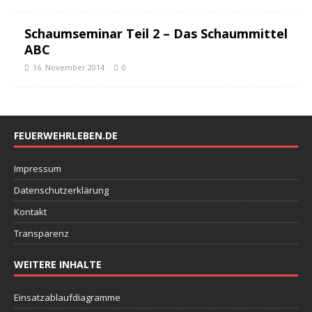
Schaumseminar Teil 2 – Das Schaummittel
ABC
16. November 2014
0
FEUERWEHRLEBEN.DE
Impressum
Datenschutzerklärung
Kontakt
Transparenz
WEITERE INHALTE
Einsatzablaufdiagramme