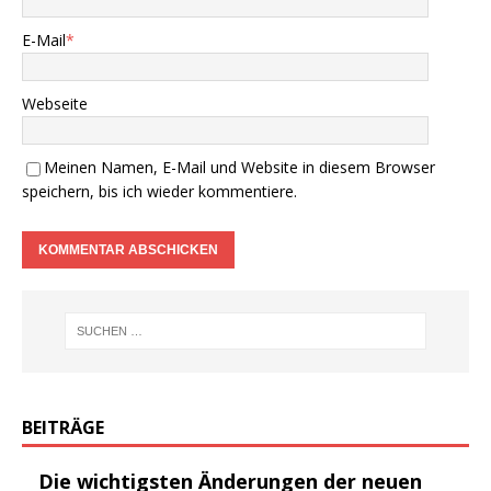
E-Mail
*
Webseite
Meinen Namen, E-Mail und Website in diesem Browser
speichern, bis ich wieder kommentiere.
BEITRÄGE
Die wichtigsten Änderungen der neuen