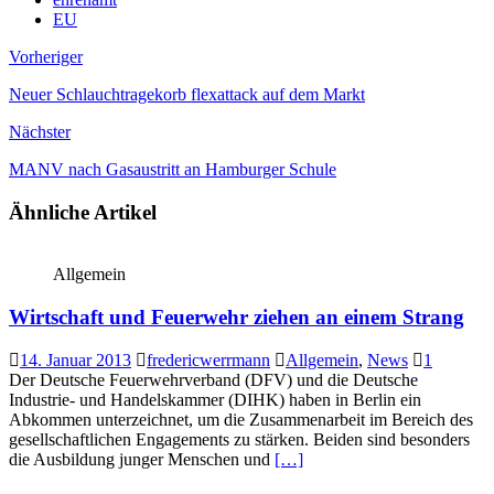
EU
Vorheriger
Neuer Schlauchtragekorb flexattack auf dem Markt
Nächster
MANV nach Gasaustritt an Hamburger Schule
Ähnliche Artikel
Allgemein
Wirtschaft und Feuerwehr ziehen an einem Strang
14. Januar 2013
fredericwerrmann
Allgemein
,
News
1
Der Deutsche Feuerwehrverband (DFV) und die Deutsche
Industrie- und Handelskammer (DIHK) haben in Berlin ein
Abkommen unterzeichnet, um die Zusammenarbeit im Bereich des
gesellschaftlichen Engagements zu stärken. Beiden sind besonders
die Ausbildung junger Menschen und
[…]