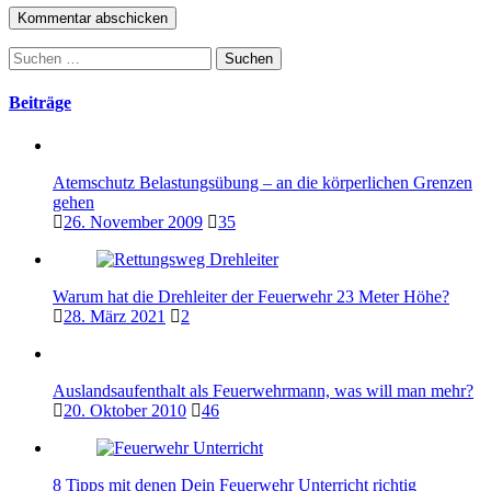
Suchen
nach:
Beiträge
Atemschutz Belastungsübung – an die körperlichen Grenzen
gehen
26. November 2009
35
Warum hat die Drehleiter der Feuerwehr 23 Meter Höhe?
28. März 2021
2
Auslandsaufenthalt als Feuerwehrmann, was will man mehr?
20. Oktober 2010
46
8 Tipps mit denen Dein Feuerwehr Unterricht richtig