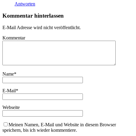
Antworten
Kommentar hinterlassen
E-Mail Adresse wird nicht veröffentlicht.
Kommentar
Name
*
E-Mail
*
Webseite
Meinen Namen, E-Mail und Website in diesem Browser
speichern, bis ich wieder kommentiere.