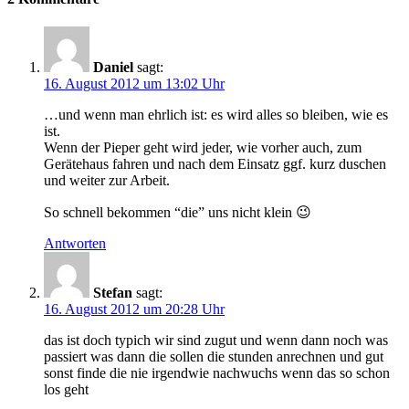
Daniel
sagt:
16. August 2012 um 13:02 Uhr
…und wenn man ehrlich ist: es wird alles so bleiben, wie es
ist.
Wenn der Pieper geht wird jeder, wie vorher auch, zum
Gerätehaus fahren und nach dem Einsatz ggf. kurz duschen
und weiter zur Arbeit.
So schnell bekommen “die” uns nicht klein 😉
Antworten
Stefan
sagt:
16. August 2012 um 20:28 Uhr
das ist doch typich wir sind zugut und wenn dann noch was
passiert was dann die sollen die stunden anrechnen und gut
sonst finde die nie irgendwie nachwuchs wenn das so schon
los geht