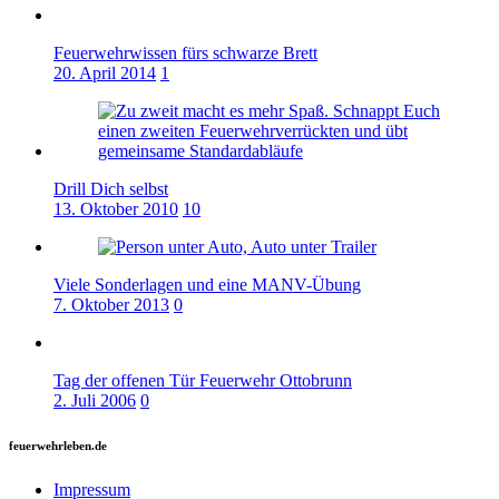
Feuerwehrwissen fürs schwarze Brett
20. April 2014
1
Drill Dich selbst
13. Oktober 2010
10
Viele Sonderlagen und eine MANV-Übung
7. Oktober 2013
0
Tag der offenen Tür Feuerwehr Ottobrunn
2. Juli 2006
0
feuerwehrleben.de
Impressum