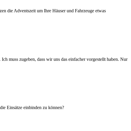
tzen die Adventszeit um Ihre Häuser und Fahrzeuge etwas
Ich muss zugeben, dass wir uns das einfacher vorgestellt haben. Nur
 die Einsätze einbinden zu können?