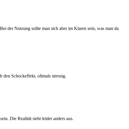
. Bei der Nutzung sollte man sich aber im Klaren sein, was man da
 den Schockeffekt, oftmals stressig.
ein. Die Realität sieht leider anders aus.