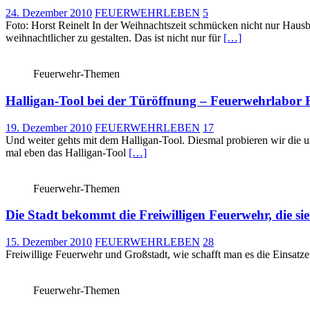
24. Dezember 2010
FEUERWEHRLEBEN
5
Foto: Horst Reinelt In der Weihnachtszeit schmücken nicht nur Haus
weihnachtlicher zu gestalten. Das ist nicht nur für
[…]
Feuerwehr-Themen
Halligan-Tool bei der Türöffnung – Feuerwehrlabor 
19. Dezember 2010
FEUERWEHRLEBEN
17
Und weiter gehts mit dem Halligan-Tool. Diesmal probieren wir die u
mal eben das Halligan-Tool
[…]
Feuerwehr-Themen
Die Stadt bekommt die Freiwilligen Feuerwehr, die sie
15. Dezember 2010
FEUERWEHRLEBEN
28
Freiwillige Feuerwehr und Großstadt, wie schafft man es die Einsatz
Feuerwehr-Themen