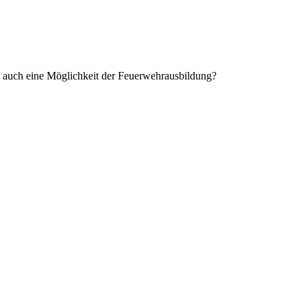
en auch eine Möglichkeit der Feuerwehrausbildung?