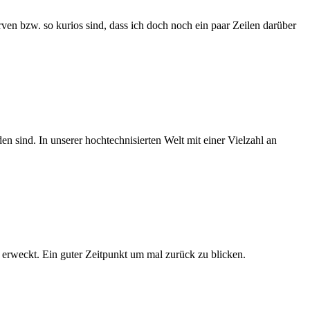
en bzw. so kurios sind, dass ich doch noch ein paar Zeilen darüber
 sind. In unserer hochtechnisierten Welt mit einer Vielzahl an
 erweckt. Ein guter Zeitpunkt um mal zurück zu blicken.