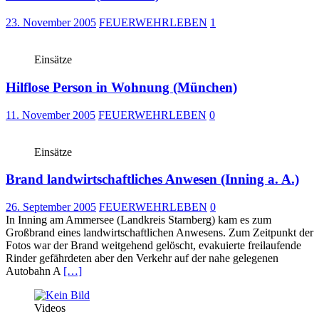
23. November 2005
FEUERWEHRLEBEN
1
Einsätze
Hilflose Person in Wohnung (München)
11. November 2005
FEUERWEHRLEBEN
0
Einsätze
Brand landwirtschaftliches Anwesen (Inning a. A.)
26. September 2005
FEUERWEHRLEBEN
0
In Inning am Ammersee (Landkreis Starnberg) kam es zum
Großbrand eines landwirtschaftlichen Anwesens. Zum Zeitpunkt der
Fotos war der Brand weitgehend gelöscht, evakuierte freilaufende
Rinder gefährdeten aber den Verkehr auf der nahe gelegenen
Autobahn A
[…]
Videos