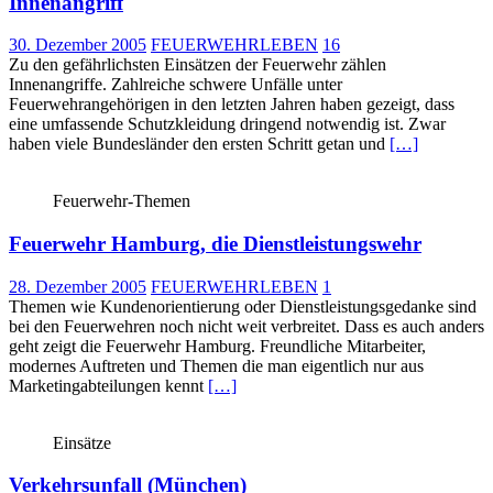
Innenangriff
30. Dezember 2005
FEUERWEHRLEBEN
16
Zu den gefährlichsten Einsätzen der Feuerwehr zählen
Innenangriffe. Zahlreiche schwere Unfälle unter
Feuerwehrangehörigen in den letzten Jahren haben gezeigt, dass
eine umfassende Schutzkleidung dringend notwendig ist. Zwar
haben viele Bundesländer den ersten Schritt getan und
[…]
Feuerwehr-Themen
Feuerwehr Hamburg, die Dienstleistungswehr
28. Dezember 2005
FEUERWEHRLEBEN
1
Themen wie Kundenorientierung oder Dienstleistungsgedanke sind
bei den Feuerwehren noch nicht weit verbreitet. Dass es auch anders
geht zeigt die Feuerwehr Hamburg. Freundliche Mitarbeiter,
modernes Auftreten und Themen die man eigentlich nur aus
Marketingabteilungen kennt
[…]
Einsätze
Verkehrsunfall (München)