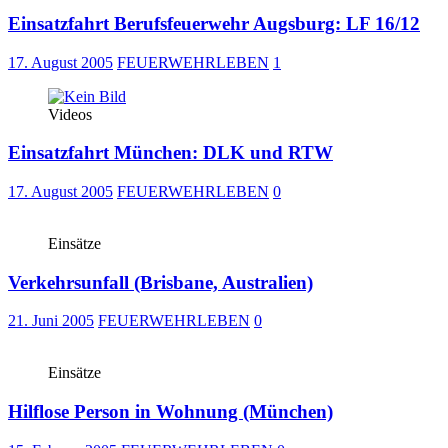
Einsatzfahrt Berufsfeuerwehr Augsburg: LF 16/12
17. August 2005
FEUERWEHRLEBEN
1
Videos
Einsatzfahrt München: DLK und RTW
17. August 2005
FEUERWEHRLEBEN
0
Einsätze
Verkehrsunfall (Brisbane, Australien)
21. Juni 2005
FEUERWEHRLEBEN
0
Einsätze
Hilflose Person in Wohnung (München)