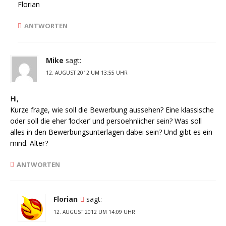
Florian
ANTWORTEN
Mike
sagt:
12. AUGUST 2012 UM 13:55 UHR
Hi,
Kurze frage, wie soll die Bewerbung aussehen? Eine klassische
oder soll die eher ‘locker’ und persoehnlicher sein? Was soll
alles in den Bewerbungsunterlagen dabei sein? Und gibt es ein
mind. Alter?
ANTWORTEN
Florian
sagt:
12. AUGUST 2012 UM 14:09 UHR