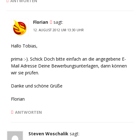
ANTWORTEN
Florian
sagt:
12. AUGUST 2012 UM 13:30 UHR
Hallo Tobias,
prima :-). Schick Doch bitte einfach an die angegebene E-
Mail Adresse Deine Bewerbungsunterlagen, dann können
wir sie prüfen.
Danke und schöne Grüße
Florian
ANTWORTEN
Steven Woschalik
sagt: