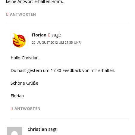
keine Antwort erhalten.Hmm…
ANTWORTEN
Florian
sagt:
20. AUGUST 2012 UM 21:35 UHR
Hallo Christian,
Du hast gestern um 17:30 Feedback von mir erhalten.
Schöne Grüße
Florian
ANTWORTEN
Christian
sagt: