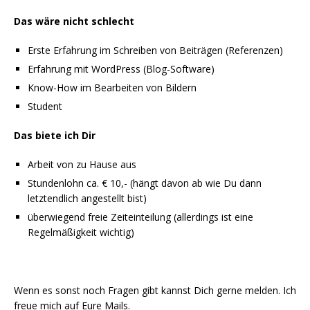
Das wäre nicht schlecht
Erste Erfahrung im Schreiben von Beiträgen (Referenzen)
Erfahrung mit WordPress (Blog-Software)
Know-How im Bearbeiten von Bildern
Student
Das biete ich Dir
Arbeit von zu Hause aus
Stundenlohn ca. € 10,- (hängt davon ab wie Du dann
letztendlich angestellt bist)
überwiegend freie Zeiteinteilung (allerdings ist eine
Regelmäßigkeit wichtig)
Wenn es sonst noch Fragen gibt kannst Dich gerne melden. Ich
freue mich auf Eure Mails.