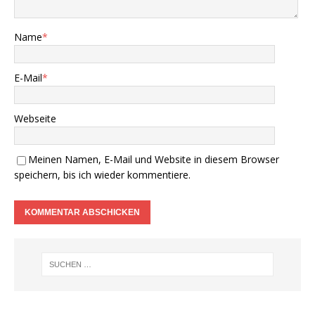
Name
*
E-Mail
*
Webseite
Meinen Namen, E-Mail und Website in diesem Browser
speichern, bis ich wieder kommentiere.