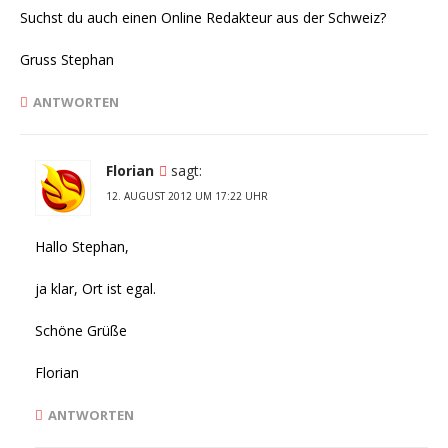
Suchst du auch einen Online Redakteur aus der Schweiz?
Gruss Stephan
ANTWORTEN
Florian
sagt:
12. AUGUST 2012 UM 17:22 UHR
Hallo Stephan,
ja klar, Ort ist egal.
Schöne Grüße
Florian
ANTWORTEN