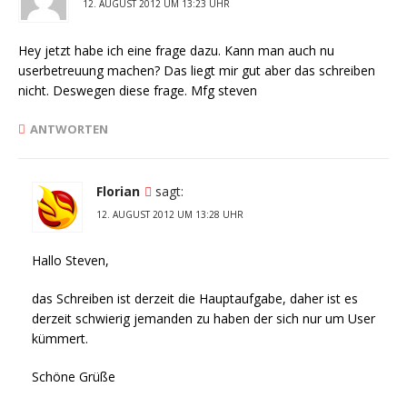
12. AUGUST 2012 UM 13:23 UHR
Hey jetzt habe ich eine frage dazu. Kann man auch nu
userbetreuung machen? Das liegt mir gut aber das schreiben
nicht. Deswegen diese frage. Mfg steven
ANTWORTEN
Florian
sagt:
12. AUGUST 2012 UM 13:28 UHR
Hallo Steven,
das Schreiben ist derzeit die Hauptaufgabe, daher ist es
derzeit schwierig jemanden zu haben der sich nur um User
kümmert.
Schöne Grüße