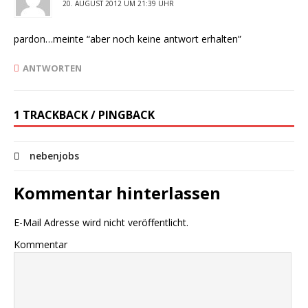
20. AUGUST 2012 UM 21:39 UHR
pardon…meinte “aber noch keine antwort erhalten”
ANTWORTEN
1 TRACKBACK / PINGBACK
nebenjobs
Kommentar hinterlassen
E-Mail Adresse wird nicht veröffentlicht.
Kommentar