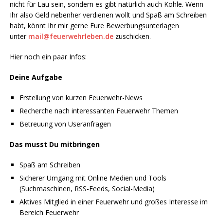
nicht für Lau sein, sondern es gibt natürlich auch Kohle. Wenn
Ihr also Geld nebenher verdienen wollt und Spaß am Schreiben
habt, könnt Ihr mir gerne Eure Bewerbungsunterlagen
unter
mail@feuerwehrleben.de
zuschicken.
Hier noch ein paar Infos:
Deine Aufgabe
Erstellung von kurzen Feuerwehr-News
Recherche nach interessanten Feuerwehr Themen
Betreuung von Useranfragen
Das musst Du mitbringen
Spaß am Schreiben
Sicherer Umgang mit Online Medien und Tools
(Suchmaschinen, RSS-Feeds, Social-Media)
Aktives Mitglied in einer Feuerwehr und großes Interesse im
Bereich Feuerwehr