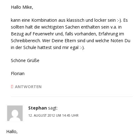
Hallo Mike,
kann eine Kombination aus klassisch und locker sein :-). Es
sollten halt die wichtigsten Sachen enthalten sein v.a. in
Bezug auf Feuerwehr und, falls vorhanden, Erfahrung im
Schreibbereich. Wer Deine Eltern sind und welche Noten Du
in der Schule hattest sind mir egal :-).
Schöne Grüße
Florian
ANTWORTEN
Stephan
sagt:
12. AUGUST 2012 UM 14:45 UHR
Hallo,