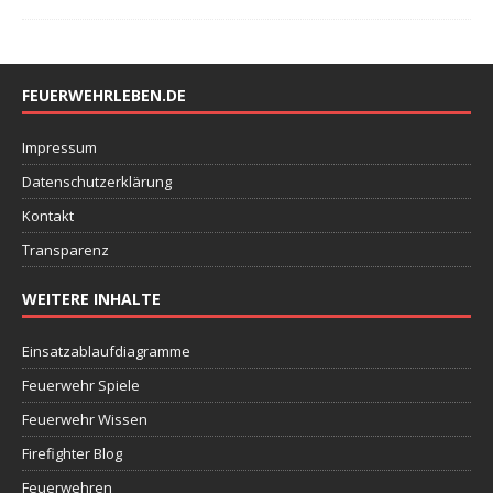
FEUERWEHRLEBEN.DE
Impressum
Datenschutzerklärung
Kontakt
Transparenz
WEITERE INHALTE
Einsatzablaufdiagramme
Feuerwehr Spiele
Feuerwehr Wissen
Firefighter Blog
Feuerwehren