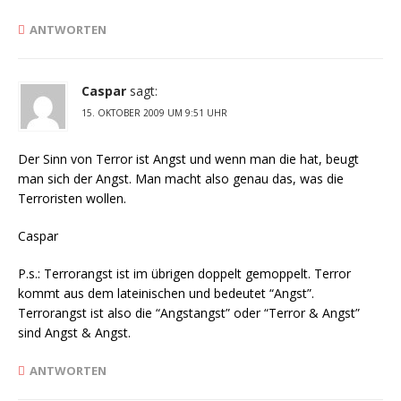
ANTWORTEN
Caspar
sagt:
15. OKTOBER 2009 UM 9:51 UHR
Der Sinn von Terror ist Angst und wenn man die hat, beugt
man sich der Angst. Man macht also genau das, was die
Terroristen wollen.
Caspar
P.s.: Terrorangst ist im übrigen doppelt gemoppelt. Terror
kommt aus dem lateinischen und bedeutet “Angst”.
Terrorangst ist also die “Angstangst” oder “Terror & Angst”
sind Angst & Angst.
ANTWORTEN