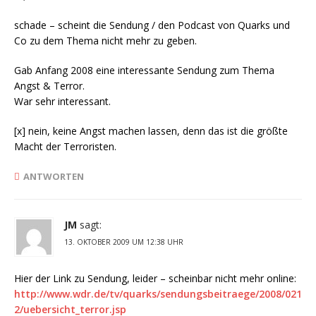
schade – scheint die Sendung / den Podcast von Quarks und
Co zu dem Thema nicht mehr zu geben.
Gab Anfang 2008 eine interessante Sendung zum Thema
Angst & Terror.
War sehr interessant.
[x] nein, keine Angst machen lassen, denn das ist die größte
Macht der Terroristen.
ANTWORTEN
JM
sagt:
13. OKTOBER 2009 UM 12:38 UHR
Hier der Link zu Sendung, leider – scheinbar nicht mehr online:
http://www.wdr.de/tv/quarks/sendungsbeitraege/2008/021
2/uebersicht_terror.jsp