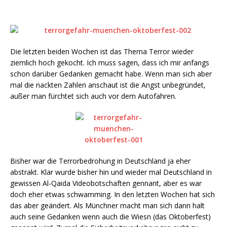
Die letzten beiden Wochen ist das Thema Terror wieder
ziemlich hoch gekocht. Ich muss sagen, dass ich mir anfangs
schon darüber Gedanken gemacht habe. Wenn man sich aber
mal die nackten Zahlen anschaut ist die Angst unbegründet,
außer man fürchtet sich auch vor dem Autofahren.
Bisher war die Terrorbedrohung in Deutschland ja eher
abstrakt. Klar wurde bisher hin und wieder mal Deutschland in
gewissen Al-Qaida Videobotschaften gennant, aber es war
doch eher etwas schwamming. In den letzten Wochen hat sich
das aber geändert. Als Münchner macht man sich dann halt
auch seine Gedanken wenn auch die Wiesn (das Oktoberfest)