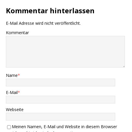
Kommentar hinterlassen
E-Mail Adresse wird nicht veröffentlicht.
Kommentar
Name
*
E-Mail
*
Webseite
Meinen Namen, E-Mail und Website in diesem Browser