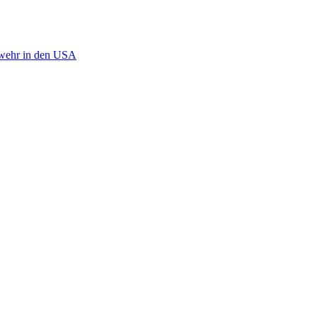
rwehr in den USA