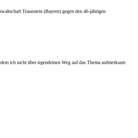
waltschaft Traunstein (Bayern) gegen den 46-jährigen
an dem ich nicht über irgendeinen Weg auf das Thema aufmerksam