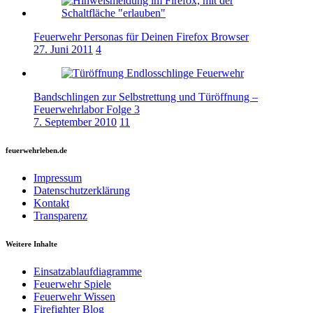
Feuerwehr Personas für Deinen Firefox Browser
27. Juni 2011
4
Bandschlingen zur Selbstrettung und Türöffnung –
Feuerwehrlabor Folge 3
7. September 2010
11
feuerwehrleben.de
Impressum
Datenschutzerklärung
Kontakt
Transparenz
Weitere Inhalte
Einsatzablaufdiagramme
Feuerwehr Spiele
Feuerwehr Wissen
Firefighter Blog