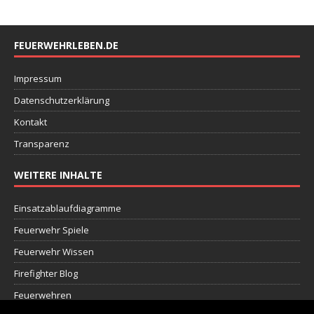
FEUERWEHRLEBEN.DE
Impressum
Datenschutzerklärung
Kontakt
Transparenz
WEITERE INHALTE
Einsatzablaufdiagramme
Feuerwehr Spiele
Feuerwehr Wissen
Firefighter Blog
Feuerwehren