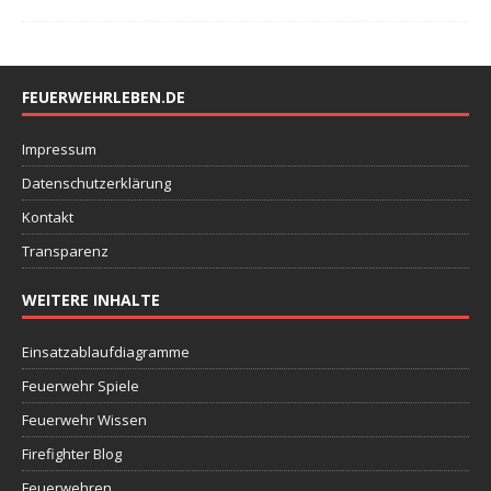
FEUERWEHRLEBEN.DE
Impressum
Datenschutzerklärung
Kontakt
Transparenz
WEITERE INHALTE
Einsatzablaufdiagramme
Feuerwehr Spiele
Feuerwehr Wissen
Firefighter Blog
Feuerwehren