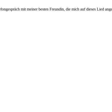
ngespräch mit meiner besten Freundin, die mich auf dieses Lied angesp