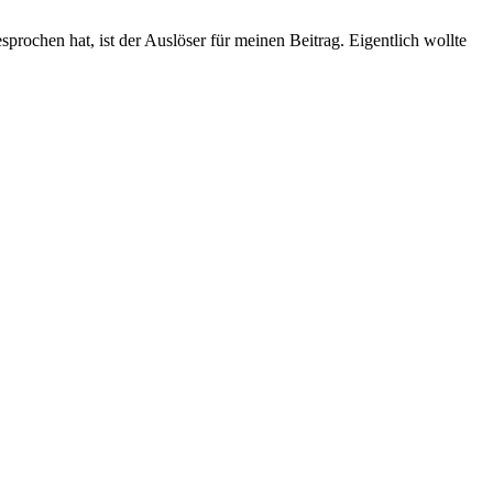
rochen hat, ist der Auslöser für meinen Beitrag. Eigentlich wollte