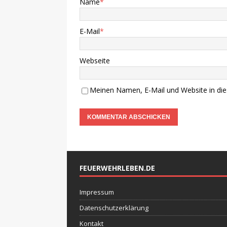
Name
*
E-Mail
*
Webseite
Meinen Namen, E-Mail und Website in die
FEUERWEHRLEBEN.DE
Impressum
Datenschutzerklärung
Kontakt