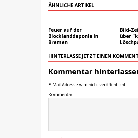
ÄHNLICHE ARTIKEL
Feuer auf der
Bild-Ze
Blocklanddeponie in
über "k
Bremen
Löschpa
HINTERLASSE JETZT EINEN KOMMEN
Kommentar hinterlasse
E-Mail Adresse wird nicht veröffentlicht.
Kommentar