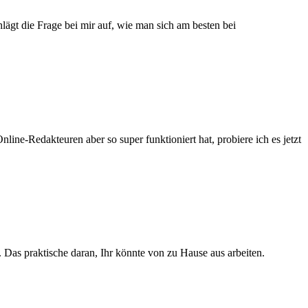
ägt die Frage bei mir auf, wie man sich am besten bei
ine-Redakteuren aber so super funktioniert hat, probiere ich es jetzt
Das praktische daran, Ihr könnte von zu Hause aus arbeiten.