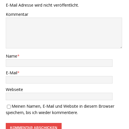
E-Mail Adresse wird nicht veröffentlicht.
Kommentar
Name
*
E-Mail
*
Webseite
Meinen Namen, E-Mail und Website in diesem Browser
speichern, bis ich wieder kommentiere.