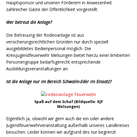
Hauptsponsor und unseren Förderern in Anwesenheit
zahlreicher Gäste der Öffentlichkeit vorgestellt.
Wer betreut die Anlage?
Die Betreuung der Rodeoanlage ist aus
versicherungsrechtlichen Gründen nur durch speziell
ausgebildetes Bedienpersonal möglich. Die
Kreisjugendfeuerwehr Melsungen bietet hierzu einer limitierten
Personengruppe bedarfsgerecht entsprechende
Ausbildungsveranstaltungen an.
Ist die Anlage nur im Bereich Schwalm-Eder im Einsatz?
Spaß auf dem Schaf (Bildquelle: KJF
Melsungen)
Eigentlich ja, obwohl wir gern auch die ein oder andere
Jugendfeuerwehrveranstaltung außerhalb unseres Landkreises
besuchen. Leider können wir aufgrund des nur begrenzt