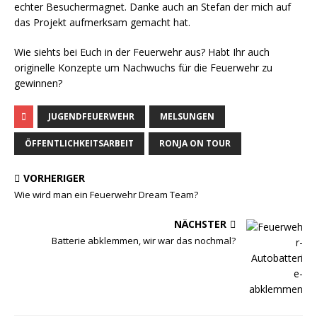
echter Besuchermagnet. Danke auch an Stefan der mich auf
das Projekt aufmerksam gemacht hat.
Wie siehts bei Euch in der Feuerwehr aus? Habt Ihr auch
originelle Konzepte um Nachwuchs für die Feuerwehr zu
gewinnen?
JUGENDFEUERWEHR
MELSUNGEN
ÖFFENTLICHKEITSARBEIT
RONJA ON TOUR
VORHERIGER
Wie wird man ein Feuerwehr Dream Team?
NÄCHSTER
Batterie abklemmen, wir war das nochmal?