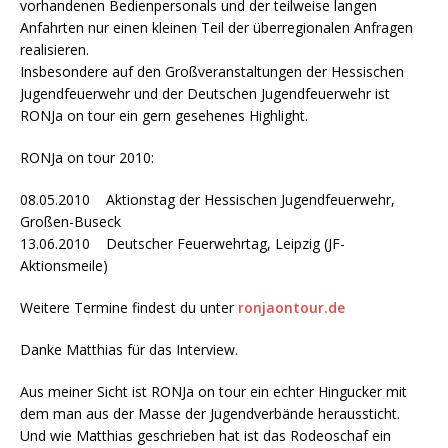
vorhandenen Bedienpersonals und der teilweise langen
Anfahrten nur einen kleinen Teil der überregionalen Anfragen
realisieren.
Insbesondere auf den Großveranstaltungen der Hessischen
Jugendfeuerwehr und der Deutschen Jugendfeuerwehr ist
RONJa on tour ein gern gesehenes Highlight.
RONJa on tour 2010:
08.05.2010 Aktionstag der Hessischen Jugendfeuerwehr,
Großen-Buseck
13.06.2010 Deutscher Feuerwehrtag, Leipzig (JF-
Aktionsmeile)
Weitere Termine findest du unter
ronjaontour.de
Danke Matthias für das Interview.
Aus meiner Sicht ist RONJa on tour ein echter Hingucker mit
dem man aus der Masse der Jugendverbände heraussticht.
Und wie Matthias geschrieben hat ist das Rodeoschaf ein