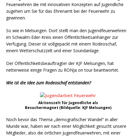
Feuerwehren die mit innovativen Konzepten auf Jugendliche
zugehen um Sie für das Ehrenamt bei der Feuerwehr zu
gewinnen.
So wie in Melsungen. Dort stellt man den Jugendfeuerwehren
im Schwalm-Eder-Kreis einen Öffentlichkeitsanhänger zur
Verfügung. Dieser ist vollgepackt mit einem Rodeoschaf,
einem Wetterschutzzelt und einer Soundanlage.
Der Öffentlichkeitsbeauftragter der KJF Melsungen, hat
netterweise einige Fragen zu RONJa on tour beantwortet.
Wie ist die Idee zum Rodeoschaf entstanden?
Aktionszelt für Jugendliche als
Besuchermagnet (Bildquelle: KJF Melsungen)
Noch bevor das Thema „demografischer Wandel“ in aller
Munde war, haben wir nach einer Möglichkeit gesucht unsere
Mitglieder, also die örtlichen Jugendfeuerwehren, mit einer