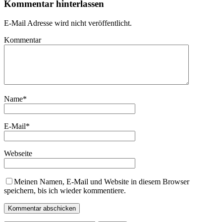
Kommentar hinterlassen
E-Mail Adresse wird nicht veröffentlicht.
Kommentar
Name
*
E-Mail
*
Webseite
Meinen Namen, E-Mail und Website in diesem Browser
speichern, bis ich wieder kommentiere.