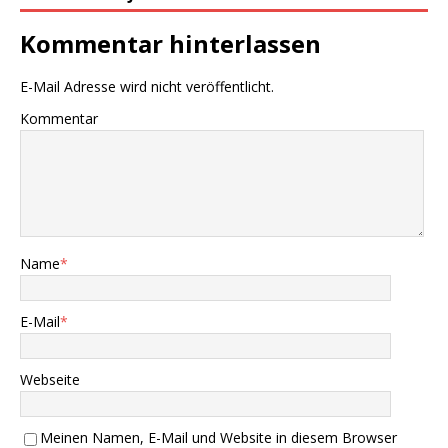
Kommentar hinterlassen
E-Mail Adresse wird nicht veröffentlicht.
Kommentar
Name
*
E-Mail
*
Webseite
Meinen Namen, E-Mail und Website in diesem Browser