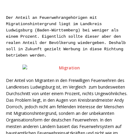
Der Anteil an Feuerwehrangehörigen mit
Migrationshintergrund liegt im Landkreis
Ludwigsburg (Baden-Württemberg) bei weniger als
einem Prozent. Eigentlich sollte dieser aber den
realen Anteil der Bevölkerung wiedergeben. Deshalb
soll in Zukunft gezielt Werbung in diese Richtung
betrieben werden.
Der Anteil von Migranten in den Freiwilligen Feuerwehren des
Landkreises Ludwigsburg ist, im Vergleich zum bundesweiten
Durchschnitt von unter einem Prozent, nichts Ungewöhnliches.
Das Problem liegt, in den Augen von Kreisbrandmeister Andy
Dorroch, jedoch nicht am fehlenden Interesse der Menschen
mit Migrationshintergrund, sondern an der unbekannten
Organisationsform der deutschen Feuerwehren. In den
meisten anderen Ländern basiert das Feuerwehrsystem auf
hauptamtlichen Feuerwehreinsatzkräften und nicht wie im