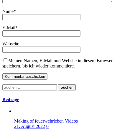
Name
*
E-Mail
*
Webseite
Meinen Namen, E-Mail und Website in diesem Browser
speichern, bis ich wieder kommentiere.
Suchen
nach:
Beiträge
Making of feuerwehrleben Videos
21. August 2022
0