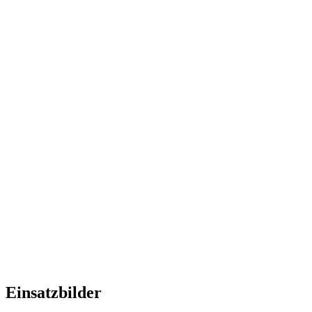
Einsatzbilder