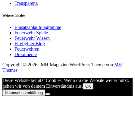
Transparenz
Weitere Inhalte
Einsatzablaufdiagramme
Feuerwehr Spiele
Feuerwehr Wissen
Firefighter Blog
Feuerwehren
Dokumente
Copyright © 2026 | MH Magazine WordPress Theme von
MH
Themes
Diese Website benutzt Cookies. Wenn du die Website weiter nutzt,
gehen wir von deinem Einverständnis aus.
OK
Datenschutzerklärung