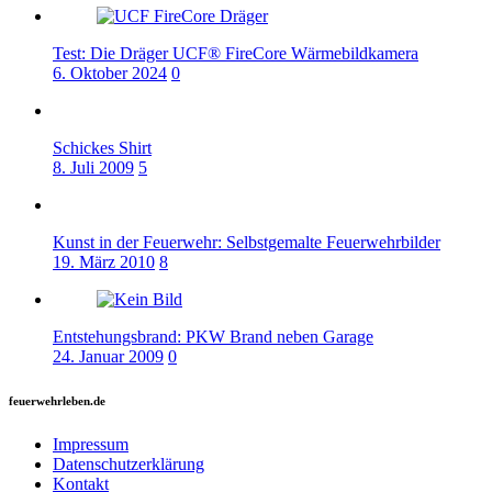
Test: Die Dräger UCF® FireCore Wärmebildkamera
6. Oktober 2024
0
Schickes Shirt
8. Juli 2009
5
Kunst in der Feuerwehr: Selbstgemalte Feuerwehrbilder
19. März 2010
8
Entstehungsbrand: PKW Brand neben Garage
24. Januar 2009
0
feuerwehrleben.de
Impressum
Datenschutzerklärung
Kontakt