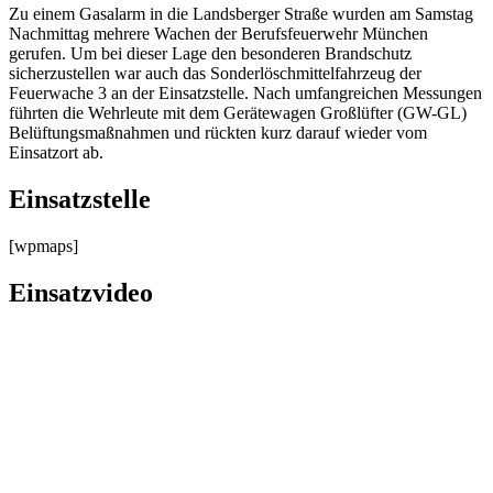
Zu einem Gasalarm in die Landsberger Straße wurden am Samstag
Nachmittag mehrere Wachen der Berufsfeuerwehr München
gerufen. Um bei dieser Lage den besonderen Brandschutz
sicherzustellen war auch das Sonderlöschmittelfahrzeug der
Feuerwache 3 an der Einsatzstelle. Nach umfangreichen Messungen
führten die Wehrleute mit dem Gerätewagen Großlüfter (GW-GL)
Belüftungsmaßnahmen und rückten kurz darauf wieder vom
Einsatzort ab.
Einsatzstelle
[wpmaps]
Einsatzvideo