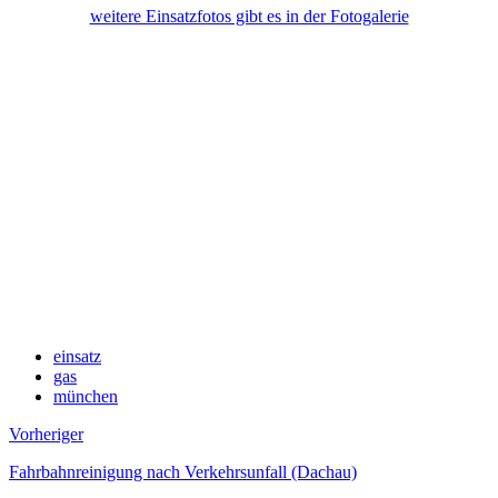
weitere Einsatzfotos gibt es in der Fotogalerie
einsatz
gas
münchen
Vorheriger
Fahrbahnreinigung nach Verkehrsunfall (Dachau)