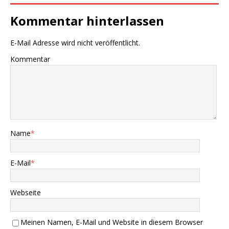
Kommentar hinterlassen
E-Mail Adresse wird nicht veröffentlicht.
Kommentar
Name
*
E-Mail
*
Webseite
Meinen Namen, E-Mail und Website in diesem Browser