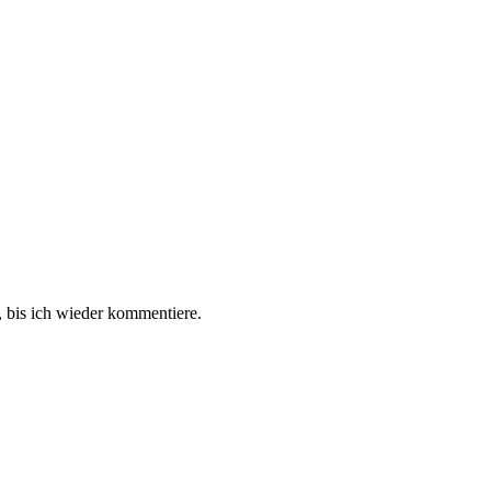
 bis ich wieder kommentiere.