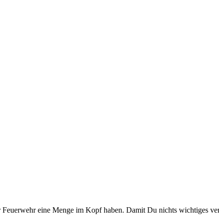
r der Feuerwehr eine Menge im Kopf haben. Damit Du nichts wichtiges 