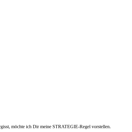
vergisst, möchte ich Dir meine STRATEGIE-Regel vorstellen.