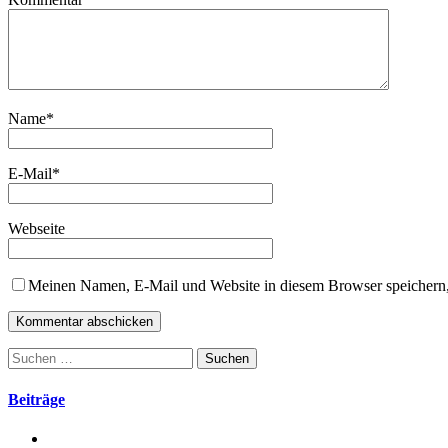
Name
*
E-Mail
*
Webseite
Meinen Namen, E-Mail und Website in diesem Browser speichern,
Suchen
nach:
Beiträge