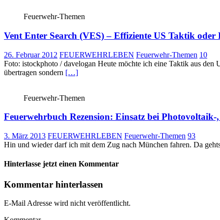
Feuerwehr-Themen
Vent Enter Search (VES) – Effiziente US Taktik oder
26. Februar 2012
FEUERWEHRLEBEN
Feuerwehr-Themen
10
Foto: istockphoto / davelogan Heute möchte ich eine Taktik aus den 
übertragen sondern
[…]
Feuerwehr-Themen
Feuerwehrbuch Rezension: Einsatz bei Photovoltaik-
3. März 2013
FEUERWEHRLEBEN
Feuerwehr-Themen
93
Hin und wieder darf ich mit dem Zug nach München fahren. Da gehts
Hinterlasse jetzt einen Kommentar
Kommentar hinterlassen
E-Mail Adresse wird nicht veröffentlicht.
Kommentar