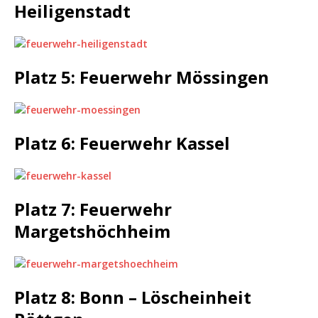
Heiligenstadt
Platz 5: Feuerwehr Mössingen
Platz 6: Feuerwehr Kassel
Platz 7: Feuerwehr
Margetshöchheim
Platz 8: Bonn – Löscheinheit