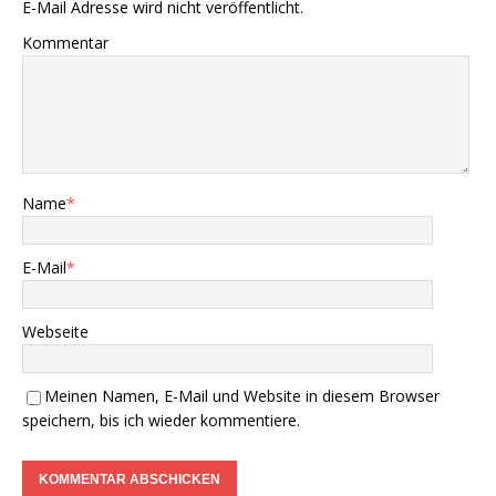
E-Mail Adresse wird nicht veröffentlicht.
Kommentar
Name
*
E-Mail
*
Webseite
Meinen Namen, E-Mail und Website in diesem Browser
speichern, bis ich wieder kommentiere.