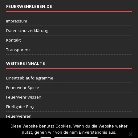
FEUERWEHRLEBEN.DE
Impressum
Datenschutzerklärung
Kontakt
Transparenz
WEITERE INHALTE
Einsatzablaufdiagramme
Feuerwehr Spiele
Feuerwehr Wissen
Firefighter Blog
Feuerwehren
Dokumente
Diese Website benutzt Cookies. Wenn du die Website weiter
nutzt, gehen wir von deinem Einverständnis aus.