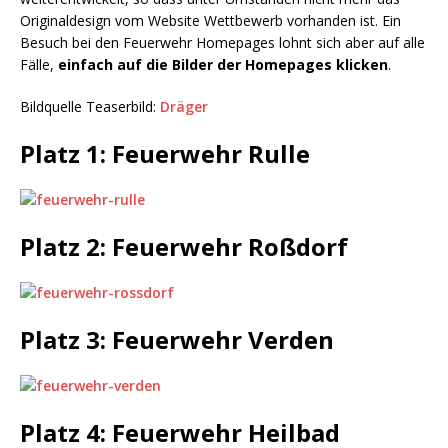
Originaldesign vom Website Wettbewerb vorhanden ist. Ein
Besuch bei den Feuerwehr Homepages lohnt sich aber auf alle
Fälle,
einfach auf die Bilder der Homepages klicken
.
Bildquelle Teaserbild:
Dräger
Platz 1: Feuerwehr Rulle
Platz 2: Feuerwehr Roßdorf
Platz 3: Feuerwehr Verden
Platz 4: Feuerwehr Heilbad