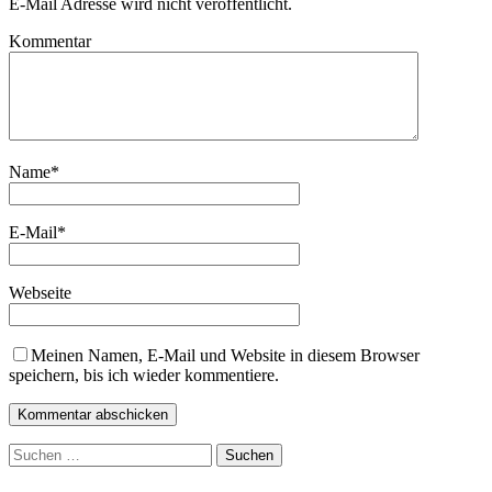
E-Mail Adresse wird nicht veröffentlicht.
Kommentar
Name
*
E-Mail
*
Webseite
Meinen Namen, E-Mail und Website in diesem Browser
speichern, bis ich wieder kommentiere.
Suchen
nach: