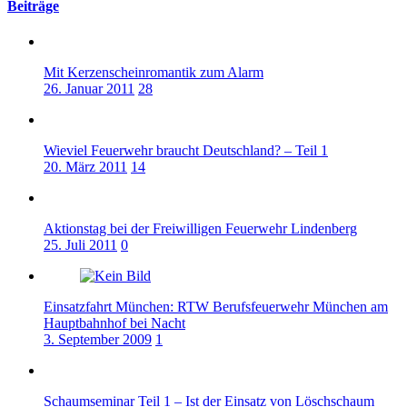
Beiträge
Mit Kerzenscheinromantik zum Alarm
26. Januar 2011
28
Wieviel Feuerwehr braucht Deutschland? – Teil 1
20. März 2011
14
Aktionstag bei der Freiwilligen Feuerwehr Lindenberg
25. Juli 2011
0
Einsatzfahrt München: RTW Berufsfeuerwehr München am
Hauptbahnhof bei Nacht
3. September 2009
1
Schaumseminar Teil 1 – Ist der Einsatz von Löschschaum