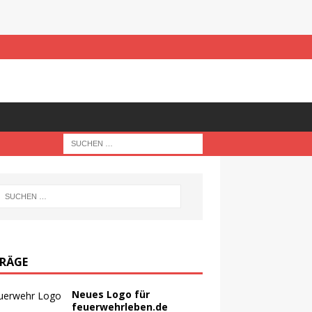
TRÄGE
Neues Logo für
feuerwehrleben.de