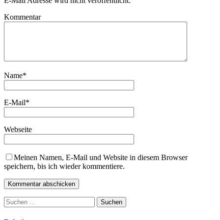
E-Mail Adresse wird nicht veröffentlicht.
Kommentar
Name
*
E-Mail
*
Webseite
Meinen Namen, E-Mail und Website in diesem Browser
speichern, bis ich wieder kommentiere.
Suchen
nach: