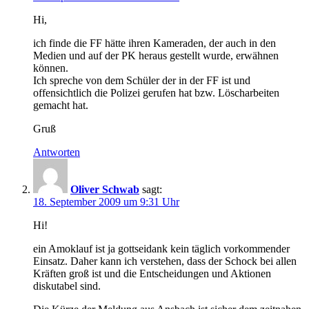
Hi,
ich finde die FF hätte ihren Kameraden, der auch in den
Medien und auf der PK heraus gestellt wurde, erwähnen
können.
Ich spreche von dem Schüler der in der FF ist und
offensichtlich die Polizei gerufen hat bzw. Löscharbeiten
gemacht hat.
Gruß
Antworten
Oliver Schwab
sagt:
18. September 2009 um 9:31 Uhr
Hi!
ein Amoklauf ist ja gottseidank kein täglich vorkommender
Einsatz. Daher kann ich verstehen, dass der Schock bei allen
Kräften groß ist und die Entscheidungen und Aktionen
diskutabel sind.