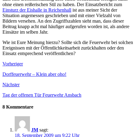
ohne einen reißerischen Stil zu haben. Der Einsatzbericht zum
Einsturz der Eishalle in Reichenhall
ist aus meiner Sicht der
Situation angemessen geschrieben und mit einer Vielzahl von
Bildern versehen. An den Zugriffszahlen sieht man, dass dieser
Beitrag knapp acht mal häufiger aufgerufen worden ist, als andere
Einsätze im selben Jahr.
Wie ist Eure Meinung hierzu? Sollte sich die Feuerwehr bei solchen
Ereignissen mit der Öffentlichkeitsarbeit zurückhalten oder den
Einsatz entsprechend veröffentlichen?
Vorheriger
Dorffeuerwehr – Klein aber oho!
Nächster
Tag der offenen Tür Feuerwehr Ansbach
8 Kommentare
JM
sagt:
18. September 2009 um 9:22 Uhr