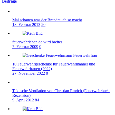
Beiträge
Mal schauen was der Brandrauch so macht
18. Februar 2013
20
feuerwehrleben.de wird breiter
7. Februar 2009
0
10 Feuerwehrgeschenke für Feuerwehrmänner und
Feuerwehrfrauen (2022)
27. November 2022
0
Taktische Ventilation von Christian Emrich (Feuerwehrbuch
Rezension)
9. April 2012
84