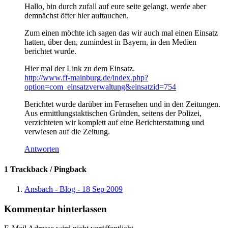
Hallo, bin durch zufall auf eure seite gelangt. werde aber
demnächst öfter hier auftauchen.
Zum einen möchte ich sagen das wir auch mal einen Einsatz
hatten, über den, zumindest in Bayern, in den Medien
berichtet wurde.
Hier mal der Link zu dem Einsatz.
http://www.ff-mainburg.de/index.php?
option=com_einsatzverwaltung&einsatzid=754
Berichtet wurde darüber im Fernsehen und in den Zeitungen.
Aus ermittlungstaktischen Gründen, seitens der Polizei,
verzichteten wir komplett auf eine Berichterstattung und
verwiesen auf die Zeitung.
Antworten
1 Trackback / Pingback
Ansbach - Blog - 18 Sep 2009
Kommentar hinterlassen