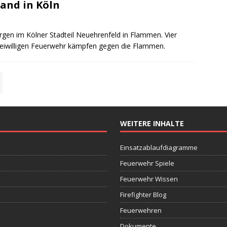
and in Köln
gen im Kölner Stadteil Neuehrenfeld in Flammen. Vier
freiwilligen Feuerwehr kämpfen gegen die Flammen.
WEITERE INHALTE
Einsatzablaufdiagramme
Feuerwehr Spiele
Feuerwehr Wissen
Firefighter Blog
Feuerwehren
Dokumente