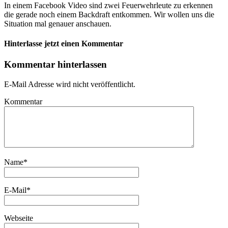
In einem Facebook Video sind zwei Feuerwehrleute zu erkennen
die gerade noch einem Backdraft entkommen. Wir wollen uns die
Situation mal genauer anschauen.
Hinterlasse jetzt einen Kommentar
Kommentar hinterlassen
E-Mail Adresse wird nicht veröffentlicht.
Kommentar
Name
*
E-Mail
*
Webseite