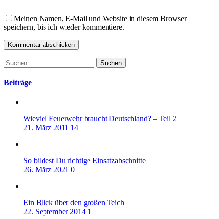
Meinen Namen, E-Mail und Website in diesem Browser
speichern, bis ich wieder kommentiere.
Suchen
nach:
Beiträge
Wieviel Feuerwehr braucht Deutschland? – Teil 2
21. März 2011
14
So bildest Du richtige Einsatzabschnitte
26. März 2021
0
Ein Blick über den großen Teich
22. September 2014
1