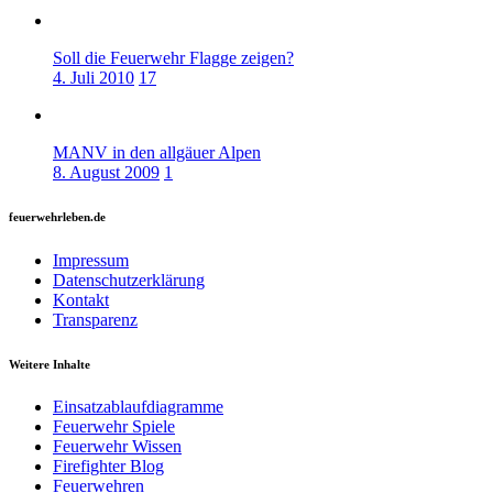
Soll die Feuerwehr Flagge zeigen?
4. Juli 2010
17
MANV in den allgäuer Alpen
8. August 2009
1
feuerwehrleben.de
Impressum
Datenschutzerklärung
Kontakt
Transparenz
Weitere Inhalte
Einsatzablaufdiagramme
Feuerwehr Spiele
Feuerwehr Wissen
Firefighter Blog
Feuerwehren