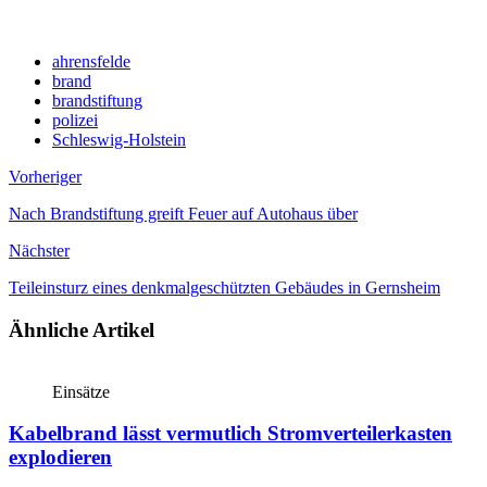
ahrensfelde
brand
brandstiftung
polizei
Schleswig-Holstein
Vorheriger
Nach Brandstiftung greift Feuer auf Autohaus über
Nächster
Teileinsturz eines denkmalgeschützten Gebäudes in Gernsheim
Ähnliche Artikel
Einsätze
Kabelbrand lässt vermutlich Stromverteilerkasten
explodieren