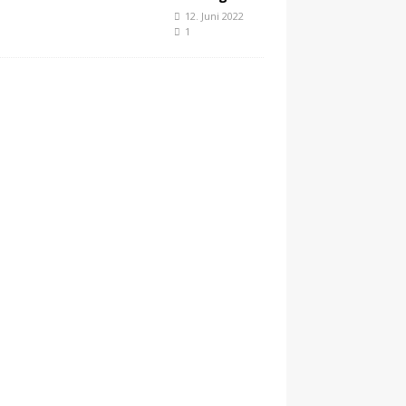
12. Juni 2022
1