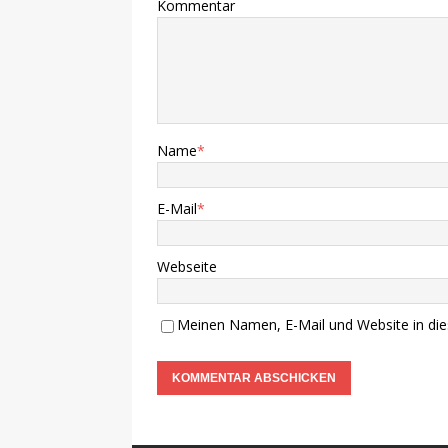
Kommentar
Name
*
E-Mail
*
Webseite
Meinen Namen, E-Mail und Website in die