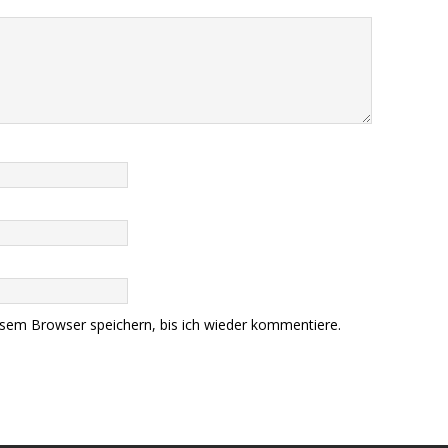
sem Browser speichern, bis ich wieder kommentiere.