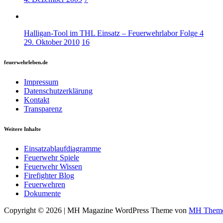
Halligan-Tool im THL Einsatz – Feuerwehrlabor Folge 4
29. Oktober 2010
16
feuerwehrleben.de
Impressum
Datenschutzerklärung
Kontakt
Transparenz
Weitere Inhalte
Einsatzablaufdiagramme
Feuerwehr Spiele
Feuerwehr Wissen
Firefighter Blog
Feuerwehren
Dokumente
Copyright © 2026 | MH Magazine WordPress Theme von
MH Them