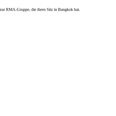
t zur RMA-Gruppe, die ihren Sitz in Bangkok hat.