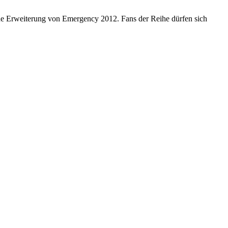
ine Erweiterung von Emergency 2012. Fans der Reihe dürfen sich