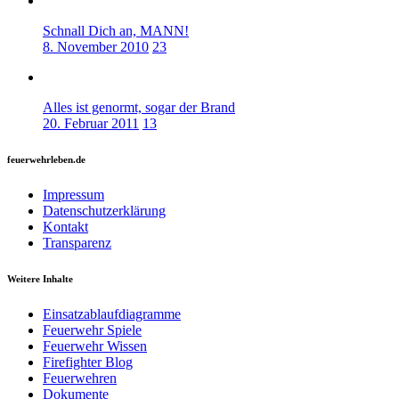
Schnall Dich an, MANN!
8. November 2010
23
Alles ist genormt, sogar der Brand
20. Februar 2011
13
feuerwehrleben.de
Impressum
Datenschutzerklärung
Kontakt
Transparenz
Weitere Inhalte
Einsatzablaufdiagramme
Feuerwehr Spiele
Feuerwehr Wissen
Firefighter Blog
Feuerwehren
Dokumente