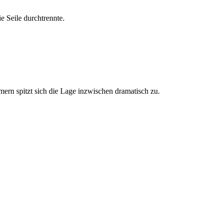
e Seile durchtrennte.
rn spitzt sich die Lage inzwischen dramatisch zu.