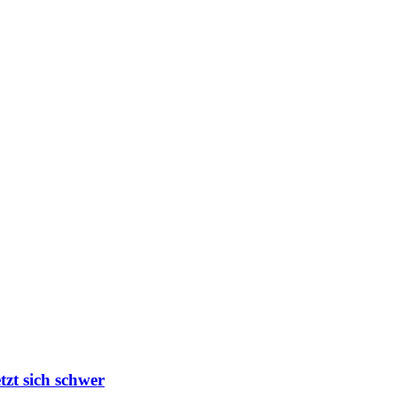
tzt sich schwer