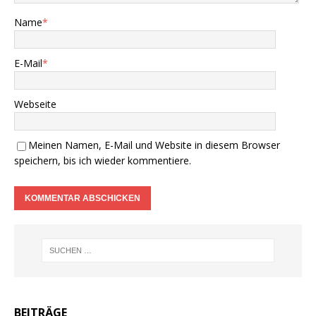
Name
*
E-Mail
*
Webseite
Meinen Namen, E-Mail und Website in diesem Browser
speichern, bis ich wieder kommentiere.
BEITRÄGE