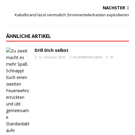
NÄCHSTER
Kabelbrand lässt vermutlich Stromverteilerkasten explodieren
ÄHNLICHE ARTIKEL
Drill Dich selbst
13. Oktober 2010
FEUERWEHRLEBEN
10