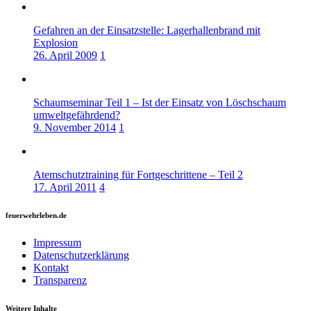
Gefahren an der Einsatzstelle: Lagerhallenbrand mit
Explosion
26. April 2009
1
Schaumseminar Teil 1 – Ist der Einsatz von Löschschaum
umweltgefährdend?
9. November 2014
1
Atemschutztraining für Fortgeschrittene – Teil 2
17. April 2011
4
feuerwehrleben.de
Impressum
Datenschutzerklärung
Kontakt
Transparenz
Weitere Inhalte