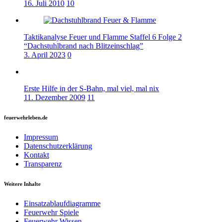
16. Juli 2010
10
Taktikanalyse Feuer und Flamme Staffel 6 Folge 2
“Dachstuhlbrand nach Blitzeinschlag”
3. April 2023
0
Erste Hilfe in der S-Bahn, mal viel, mal nix
11. Dezember 2009
11
feuerwehrleben.de
Impressum
Datenschutzerklärung
Kontakt
Transparenz
Weitere Inhalte
Einsatzablaufdiagramme
Feuerwehr Spiele
Feuerwehr Wissen