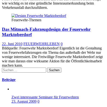
wie wichtig es ist eine gründliche Innenraumerkundung beim
Verkehrsunfall durchzuführen.
Feuerwehr-Themen
Das Mitmach-Fahrzeugdesign der Feuerwehr
Marktoberdorf
22. Juni 2010
FEUERWEHRLEBEN
0
Bildquelle: Feuerwehr Marktoberdorf Eigentlich ist die Gestaltung
von Feuerwehrfahrzeugen ein Thema das außerhalb der Wehr nur
wenige interessiert. Die Freiwillige Feuerwehr Marktoberdorf zeigt
wie man daraus eine wirksame Aktion für die Öffentlichkeitsarbeit
machen kann.
Suchen
nach:
Beiträge
Zwei interessante Seminare für Feuerwehren
23. August 2009
0