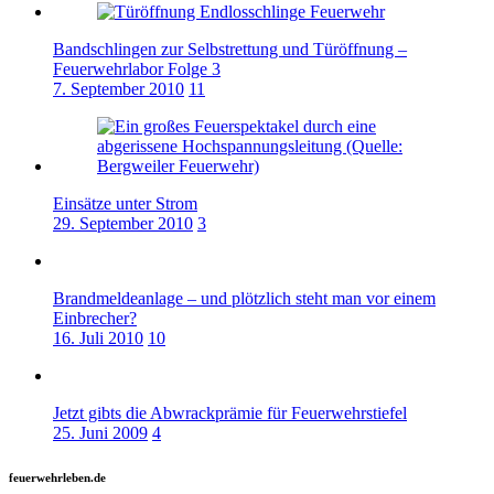
Bandschlingen zur Selbstrettung und Türöffnung –
Feuerwehrlabor Folge 3
7. September 2010
11
Einsätze unter Strom
29. September 2010
3
Brandmeldeanlage – und plötzlich steht man vor einem
Einbrecher?
16. Juli 2010
10
Jetzt gibts die Abwrackprämie für Feuerwehrstiefel
25. Juni 2009
4
feuerwehrleben.de