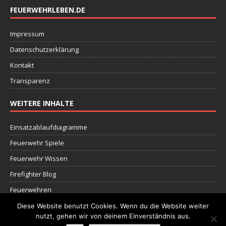
FEUERWEHRLEBEN.DE
Impressum
Datenschutzerklärung
Kontakt
Transparenz
WEITERE INHALTE
Einsatzablaufdiagramme
Feuerwehr Spiele
Feuerwehr Wissen
Firefighter Blog
Feuerwehren
Dokumente
Diese Website benutzt Cookies. Wenn du die Website weiter
nutzt, gehen wir von deinem Einverständnis aus.