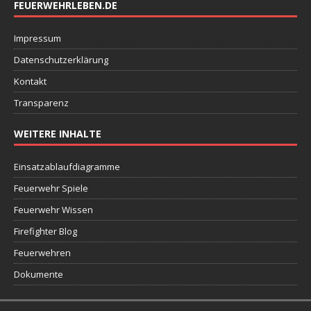
FEUERWEHRLEBEN.DE
Impressum
Datenschutzerklärung
Kontakt
Transparenz
WEITERE INHALTE
Einsatzablaufdiagramme
Feuerwehr Spiele
Feuerwehr Wissen
Firefighter Blog
Feuerwehren
Dokumente