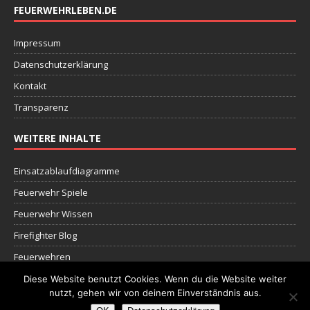
FEUERWEHRLEBEN.DE
Impressum
Datenschutzerklärung
Kontakt
Transparenz
WEITERE INHALTE
Einsatzablaufdiagramme
Feuerwehr Spiele
Feuerwehr Wissen
Firefighter Blog
Feuerwehren
Dokumente
Diese Website benutzt Cookies. Wenn du die Website weiter
nutzt, gehen wir von deinem Einverständnis aus.