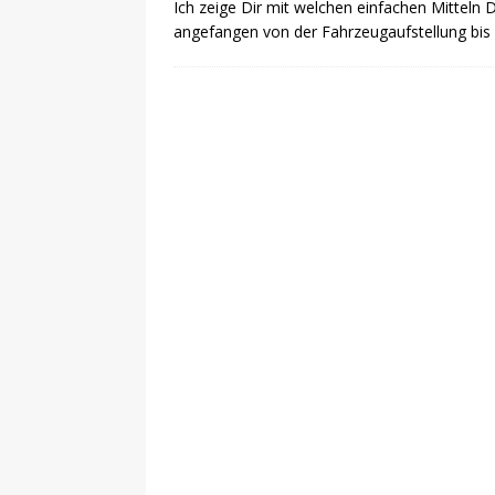
Ich zeige Dir mit welchen einfachen Mitteln 
angefangen von der Fahrzeugaufstellung bis 