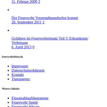
11. Februar 2009
2
Der Feuerwehr Veranstaltungsherbst kommt
28. September 2011
2
Gefahren im Feuerwehreinsatz Teil 5: Erkrankung/
Verletzung
6. April 2013
0
feuerwehrleben.de
Impressum
Datenschutzerklärung
Kontakt
Transparenz
Weitere Inhalte
Einsatzablaufdiagramme
Feuerwehr Spiele
Feuerwehr Wissen