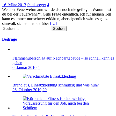
16. März 2013
frankseeger
4
Welcher Feuerwehrmann wurde das noch nie gefragt: „Warum bist
du bei der Feuerwehr?“. Gute Frage eigentlich. Ich für meinen Teil
kann es immer nur schwer erklären, aber eigentlich wäre es ganz
sinnvoll, sich einmal darüber
[…]
Suchen
nach:
Beiträge
Flammenüberschlag auf Nachbargebäude – so schnell kann es
gehen
6. Januar 2010
4
Brand aus, Einsatzkleidung schmutzig und was nun?
26. Oktober 2010
20